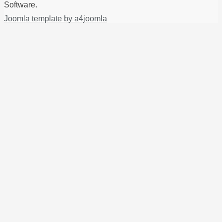
Software.
Joomla template by a4joomla