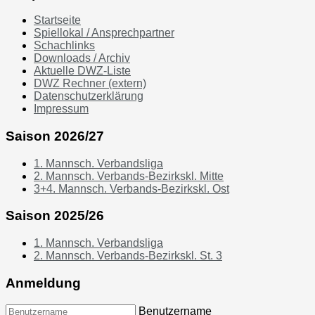
Startseite
Spiellokal / Ansprechpartner
Schachlinks
Downloads / Archiv
Aktuelle DWZ-Liste
DWZ Rechner (extern)
Datenschutzerklärung
Impressum
Saison 2026/27
1. Mannsch. Verbandsliga
2. Mannsch. Verbands-Bezirkskl. Mitte
3+4. Mannsch. Verbands-Bezirkskl. Ost
Saison 2025/26
1. Mannsch. Verbandsliga
2. Mannsch. Verbands-Bezirkskl. St. 3
Anmeldung
Benutzername