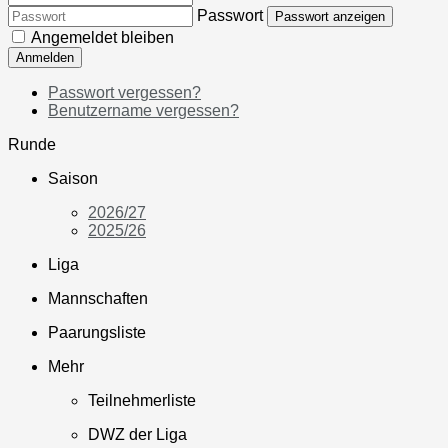
Passwort
Passwort anzeigen
Angemeldet bleiben
Anmelden
Passwort vergessen?
Benutzername vergessen?
Runde
Saison
2026/27
2025/26
Liga
Mannschaften
Paarungsliste
Mehr
Teilnehmerliste
DWZ der Liga