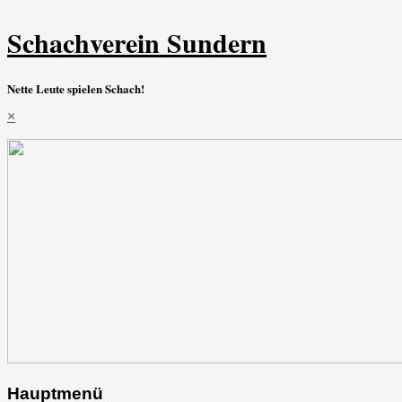
Schachverein Sundern
Nette Leute spielen Schach!
×
Hauptmenü