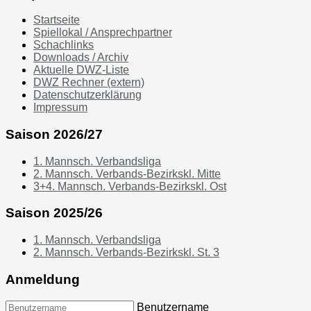
Startseite
Spiellokal / Ansprechpartner
Schachlinks
Downloads / Archiv
Aktuelle DWZ-Liste
DWZ Rechner (extern)
Datenschutzerklärung
Impressum
Saison 2026/27
1. Mannsch. Verbandsliga
2. Mannsch. Verbands-Bezirkskl. Mitte
3+4. Mannsch. Verbands-Bezirkskl. Ost
Saison 2025/26
1. Mannsch. Verbandsliga
2. Mannsch. Verbands-Bezirkskl. St. 3
Anmeldung
Benutzername