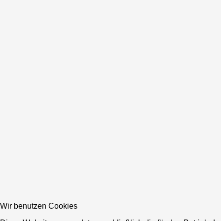
Wir benutzen Cookies