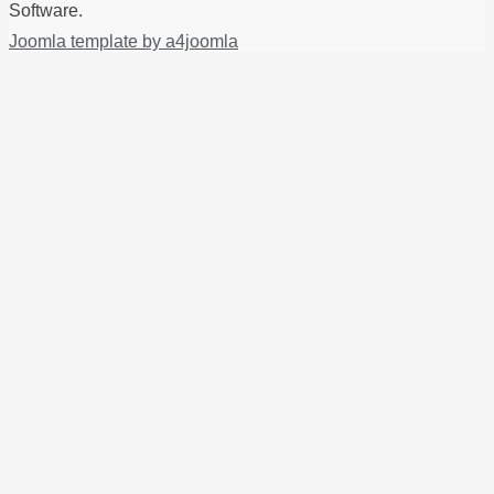
Software.
Joomla template by a4joomla