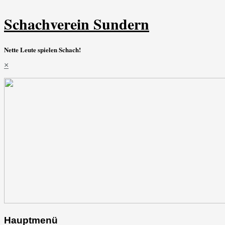
Schachverein Sundern
Nette Leute spielen Schach!
×
Hauptmenü