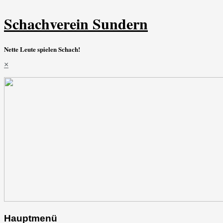
Schachverein Sundern
Nette Leute spielen Schach!
×
Hauptmenü