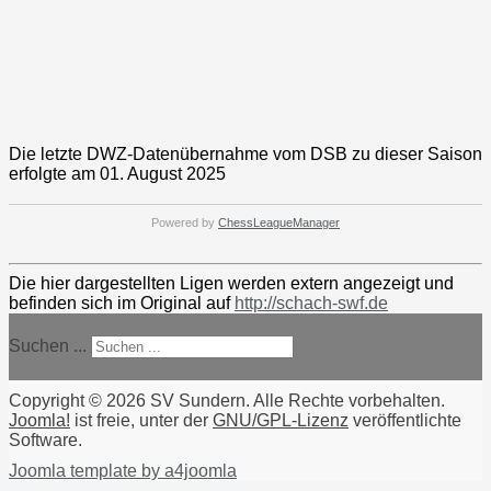
Die letzte DWZ-Datenübernahme vom DSB zu dieser Saison
erfolgte am 01. August 2025
Powered by
ChessLeagueManager
Die hier dargestellten Ligen werden extern angezeigt und
befinden sich im Original auf
http://schach-swf.de
Suchen ...
Copyright © 2026 SV Sundern. Alle Rechte vorbehalten.
Joomla!
ist freie, unter der
GNU/GPL-Lizenz
veröffentlichte
Software.
Joomla template by a4joomla