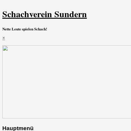
Schachverein Sundern
Nette Leute spielen Schach!
×
Hauptmenü