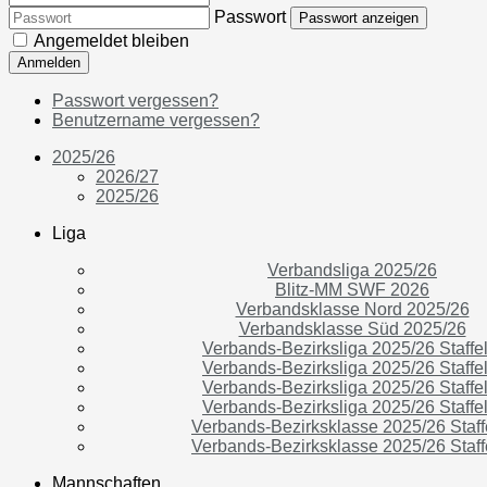
Passwort
Passwort anzeigen
Angemeldet bleiben
Anmelden
Passwort vergessen?
Benutzername vergessen?
2025/26
2026/27
2025/26
Liga
Verbandsliga 2025/26
Blitz-MM SWF 2026
Verbandsklasse Nord 2025/26
Verbandsklasse Süd 2025/26
Verbands-Bezirksliga 2025/26 Staffel
Verbands-Bezirksliga 2025/26 Staffel
Verbands-Bezirksliga 2025/26 Staffel
Verbands-Bezirksliga 2025/26 Staffel
Verbands-Bezirksklasse 2025/26 Staff
Verbands-Bezirksklasse 2025/26 Staff
Mannschaften