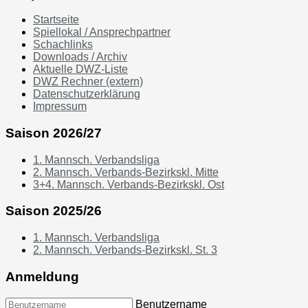
Startseite
Spiellokal / Ansprechpartner
Schachlinks
Downloads / Archiv
Aktuelle DWZ-Liste
DWZ Rechner (extern)
Datenschutzerklärung
Impressum
Saison 2026/27
1. Mannsch. Verbandsliga
2. Mannsch. Verbands-Bezirkskl. Mitte
3+4. Mannsch. Verbands-Bezirkskl. Ost
Saison 2025/26
1. Mannsch. Verbandsliga
2. Mannsch. Verbands-Bezirkskl. St. 3
Anmeldung
Benutzername