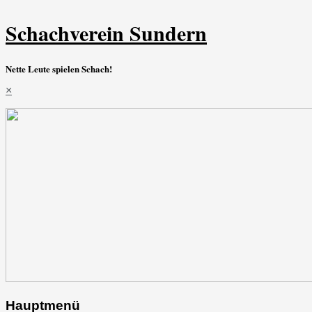
Schachverein Sundern
Nette Leute spielen Schach!
×
Hauptmenü