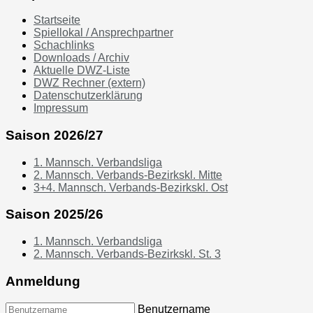
Startseite
Spiellokal / Ansprechpartner
Schachlinks
Downloads / Archiv
Aktuelle DWZ-Liste
DWZ Rechner (extern)
Datenschutzerklärung
Impressum
Saison 2026/27
1. Mannsch. Verbandsliga
2. Mannsch. Verbands-Bezirkskl. Mitte
3+4. Mannsch. Verbands-Bezirkskl. Ost
Saison 2025/26
1. Mannsch. Verbandsliga
2. Mannsch. Verbands-Bezirkskl. St. 3
Anmeldung
Benutzername