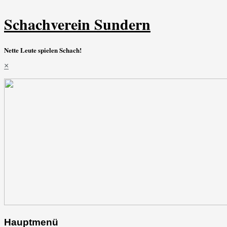
Schachverein Sundern
Nette Leute spielen Schach!
×
Hauptmenü