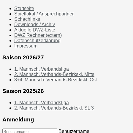
Startseite
Spiellokal / Ansprechpartner
Schachlinks
Downloads / Archiv
Aktuelle DWZ-Liste
DWZ Rechner (extern)
Datenschutzerklärung
Impressum
Saison 2026/27
1. Mannsch. Verbandsliga
2. Mannsch. Verbands-Bezirkskl. Mitte
3+4. Mannsch. Verbands-Bezirkskl. Ost
Saison 2025/26
1. Mannsch. Verbandsliga
2. Mannsch. Verbands-Bezirkskl. St. 3
Anmeldung
Benutzername