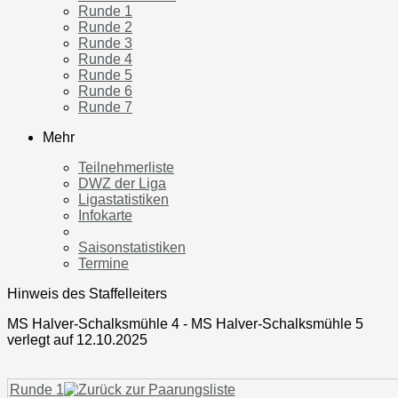
Runde 1
Runde 2
Runde 3
Runde 4
Runde 5
Runde 6
Runde 7
Mehr
Teilnehmerliste
DWZ der Liga
Ligastatistiken
Infokarte
Saisonstatistiken
Termine
Hinweis des Staffelleiters
MS Halver-Schalksmühle 4 - MS Halver-Schalksmühle 5
verlegt auf 12.10.2025
Runde 1