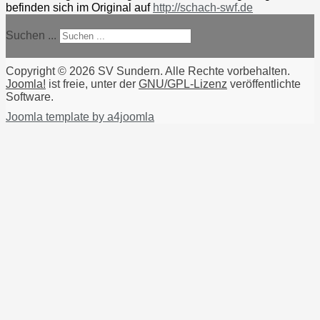
befinden sich im Original auf
http://schach-swf.de
Suchen ...
Copyright © 2026 SV Sundern. Alle Rechte vorbehalten.
Joomla!
ist freie, unter der
GNU/GPL-Lizenz
veröffentlichte
Software.
Joomla template by a4joomla