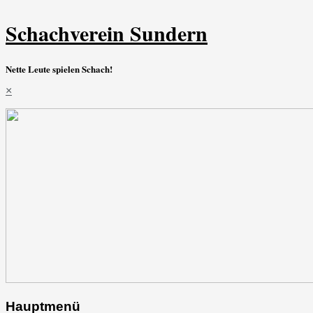
Schachverein Sundern
Nette Leute spielen Schach!
×
Hauptmenü