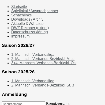
Startseite
Spiellokal / Ansprechpartner
Schachlinks
Downloads / Archiv
Aktuelle DWZ-Liste
DWZ Rechner (extern)
Datenschutzerklärung
Impressum
Saison 2026/27
1. Mannsch. Verbandsliga
2. Mannsch. Verbands-Bezirkskl. Mitte
3+4. Mannsch. Verbands-Bezirkskl. Ost
Saison 2025/26
1. Mannsch. Verbandsliga
2. Mannsch. Verbands-Bezirkskl. St. 3
Anmeldung
Benutzername