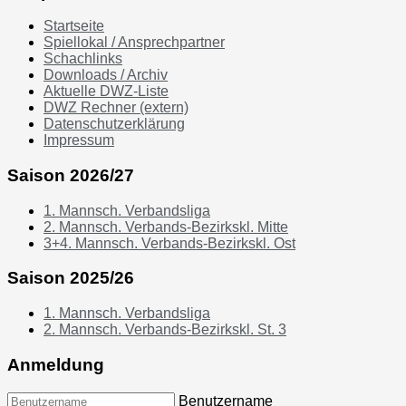
Startseite
Spiellokal / Ansprechpartner
Schachlinks
Downloads / Archiv
Aktuelle DWZ-Liste
DWZ Rechner (extern)
Datenschutzerklärung
Impressum
Saison 2026/27
1. Mannsch. Verbandsliga
2. Mannsch. Verbands-Bezirkskl. Mitte
3+4. Mannsch. Verbands-Bezirkskl. Ost
Saison 2025/26
1. Mannsch. Verbandsliga
2. Mannsch. Verbands-Bezirkskl. St. 3
Anmeldung
Benutzername