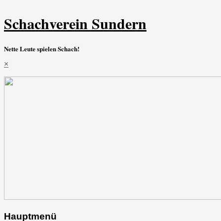
Schachverein Sundern
Nette Leute spielen Schach!
×
Hauptmenü