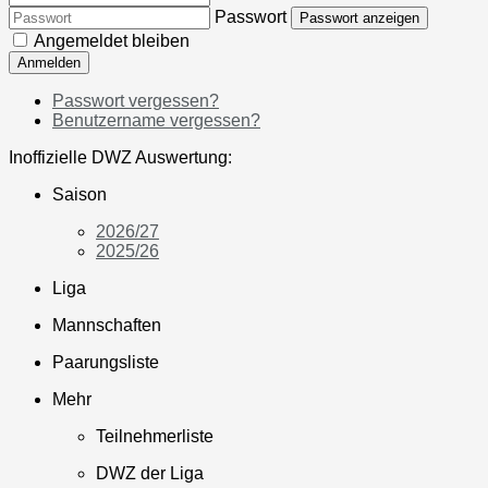
Passwort
Passwort anzeigen
Angemeldet bleiben
Anmelden
Passwort vergessen?
Benutzername vergessen?
Inoffizielle DWZ Auswertung:
Saison
2026/27
2025/26
Liga
Mannschaften
Paarungsliste
Mehr
Teilnehmerliste
DWZ der Liga