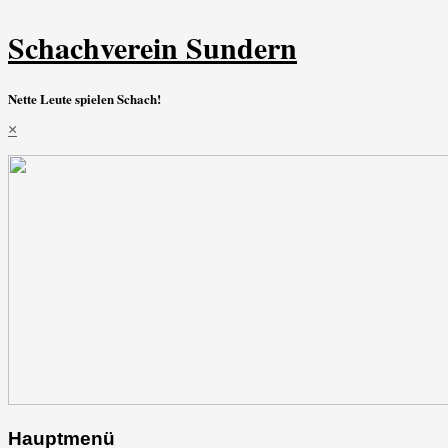
Schachverein Sundern
Nette Leute spielen Schach!
×
Hauptmenü