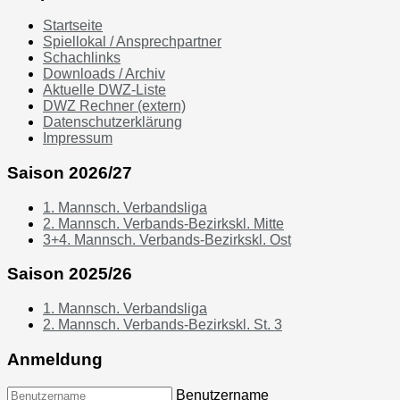
Startseite
Spiellokal / Ansprechpartner
Schachlinks
Downloads / Archiv
Aktuelle DWZ-Liste
DWZ Rechner (extern)
Datenschutzerklärung
Impressum
Saison 2026/27
1. Mannsch. Verbandsliga
2. Mannsch. Verbands-Bezirkskl. Mitte
3+4. Mannsch. Verbands-Bezirkskl. Ost
Saison 2025/26
1. Mannsch. Verbandsliga
2. Mannsch. Verbands-Bezirkskl. St. 3
Anmeldung
Benutzername