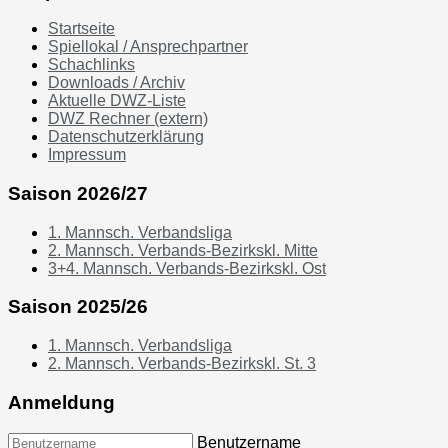
Startseite
Spiellokal / Ansprechpartner
Schachlinks
Downloads / Archiv
Aktuelle DWZ-Liste
DWZ Rechner (extern)
Datenschutzerklärung
Impressum
Saison 2026/27
1. Mannsch. Verbandsliga
2. Mannsch. Verbands-Bezirkskl. Mitte
3+4. Mannsch. Verbands-Bezirkskl. Ost
Saison 2025/26
1. Mannsch. Verbandsliga
2. Mannsch. Verbands-Bezirkskl. St. 3
Anmeldung
Benutzername