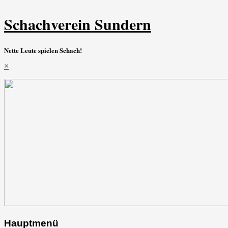
Schachverein Sundern
Nette Leute spielen Schach!
×
Hauptmenü