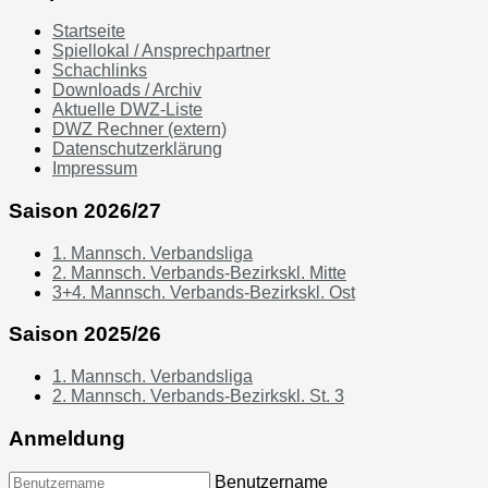
Startseite
Spiellokal / Ansprechpartner
Schachlinks
Downloads / Archiv
Aktuelle DWZ-Liste
DWZ Rechner (extern)
Datenschutzerklärung
Impressum
Saison 2026/27
1. Mannsch. Verbandsliga
2. Mannsch. Verbands-Bezirkskl. Mitte
3+4. Mannsch. Verbands-Bezirkskl. Ost
Saison 2025/26
1. Mannsch. Verbandsliga
2. Mannsch. Verbands-Bezirkskl. St. 3
Anmeldung
Benutzername