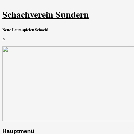
Schachverein Sundern
Nette Leute spielen Schach!
×
Hauptmenü