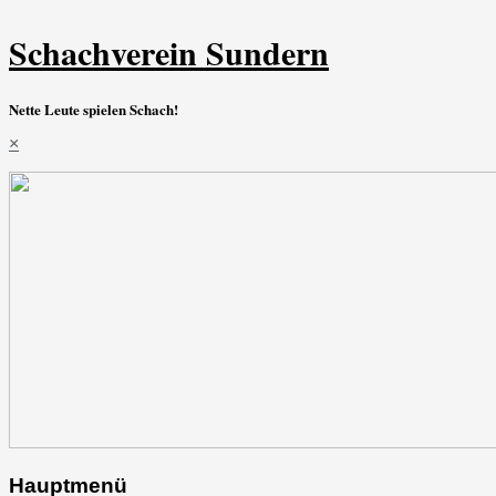
Schachverein Sundern
Nette Leute spielen Schach!
×
Hauptmenü