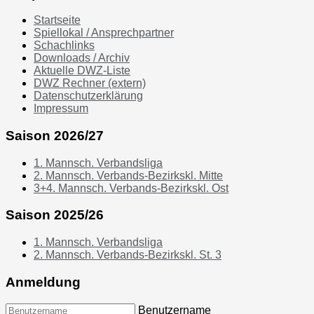
Startseite
Spiellokal / Ansprechpartner
Schachlinks
Downloads / Archiv
Aktuelle DWZ-Liste
DWZ Rechner (extern)
Datenschutzerklärung
Impressum
Saison 2026/27
1. Mannsch. Verbandsliga
2. Mannsch. Verbands-Bezirkskl. Mitte
3+4. Mannsch. Verbands-Bezirkskl. Ost
Saison 2025/26
1. Mannsch. Verbandsliga
2. Mannsch. Verbands-Bezirkskl. St. 3
Anmeldung
Benutzername