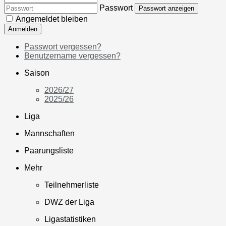
Passwort
Passwort anzeigen
Angemeldet bleiben
Anmelden
Passwort vergessen?
Benutzername vergessen?
Saison
2026/27
2025/26
Liga
Mannschaften
Paarungsliste
Mehr
Teilnehmerliste
DWZ der Liga
Ligastatistiken