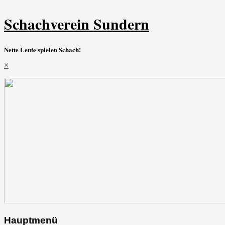
Schachverein Sundern
Nette Leute spielen Schach!
×
Hauptmenü