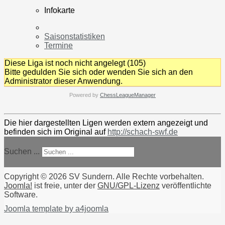
Infokarte
Saisonstatistiken
Termine
Diese Liga ist noch nicht angelegt (105)
Bitte gedulden Sie sich oder wenden Sie sich an den
Administrator dieser Anwendung.
Powered by
ChessLeagueManager
Die hier dargestellten Ligen werden extern angezeigt und
befinden sich im Original auf
http://schach-swf.de
Suchen ...
Copyright © 2026 SV Sundern. Alle Rechte vorbehalten.
Joomla!
ist freie, unter der
GNU/GPL-Lizenz
veröffentlichte
Software.
Joomla template by a4joomla