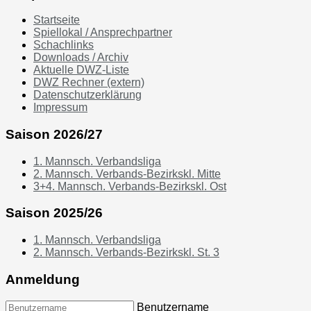
Startseite
Spiellokal / Ansprechpartner
Schachlinks
Downloads / Archiv
Aktuelle DWZ-Liste
DWZ Rechner (extern)
Datenschutzerklärung
Impressum
Saison 2026/27
1. Mannsch. Verbandsliga
2. Mannsch. Verbands-Bezirkskl. Mitte
3+4. Mannsch. Verbands-Bezirkskl. Ost
Saison 2025/26
1. Mannsch. Verbandsliga
2. Mannsch. Verbands-Bezirkskl. St. 3
Anmeldung
Benutzername