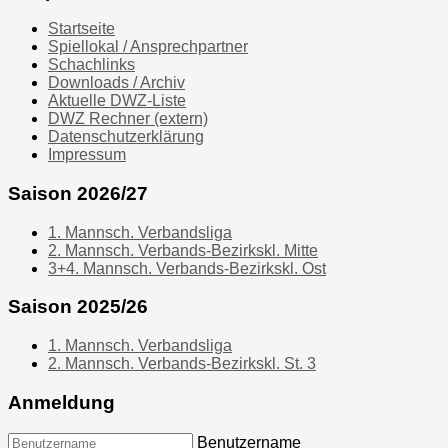
Startseite
Spiellokal / Ansprechpartner
Schachlinks
Downloads / Archiv
Aktuelle DWZ-Liste
DWZ Rechner (extern)
Datenschutzerklärung
Impressum
Saison 2026/27
1. Mannsch. Verbandsliga
2. Mannsch. Verbands-Bezirkskl. Mitte
3+4. Mannsch. Verbands-Bezirkskl. Ost
Saison 2025/26
1. Mannsch. Verbandsliga
2. Mannsch. Verbands-Bezirkskl. St. 3
Anmeldung
Benutzername