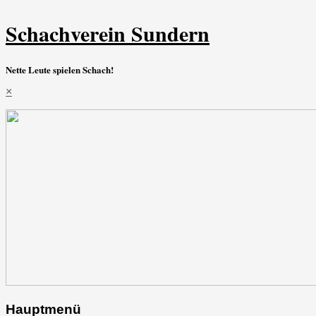
Schachverein Sundern
Nette Leute spielen Schach!
×
Hauptmenü