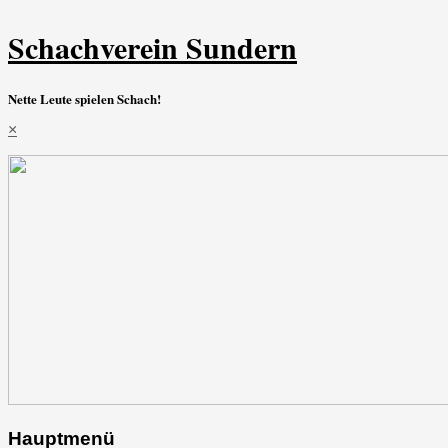
Schachverein Sundern
Nette Leute spielen Schach!
×
Hauptmenü