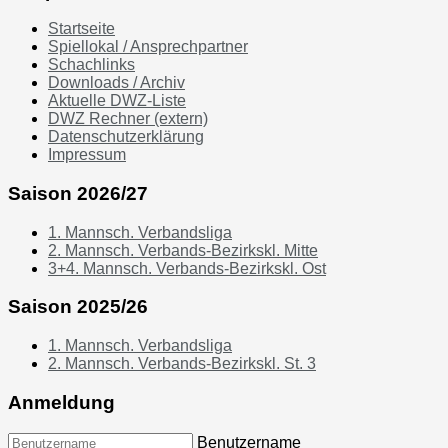
Startseite
Spiellokal / Ansprechpartner
Schachlinks
Downloads / Archiv
Aktuelle DWZ-Liste
DWZ Rechner (extern)
Datenschutzerklärung
Impressum
Saison 2026/27
1. Mannsch. Verbandsliga
2. Mannsch. Verbands-Bezirkskl. Mitte
3+4. Mannsch. Verbands-Bezirkskl. Ost
Saison 2025/26
1. Mannsch. Verbandsliga
2. Mannsch. Verbands-Bezirkskl. St. 3
Anmeldung
Benutzername