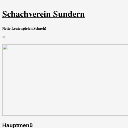
Schachverein Sundern
Nette Leute spielen Schach!
×
Hauptmenü