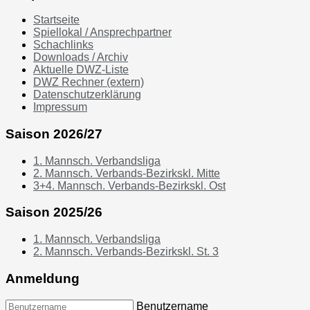
Startseite
Spiellokal / Ansprechpartner
Schachlinks
Downloads / Archiv
Aktuelle DWZ-Liste
DWZ Rechner (extern)
Datenschutzerklärung
Impressum
Saison 2026/27
1. Mannsch. Verbandsliga
2. Mannsch. Verbands-Bezirkskl. Mitte
3+4. Mannsch. Verbands-Bezirkskl. Ost
Saison 2025/26
1. Mannsch. Verbandsliga
2. Mannsch. Verbands-Bezirkskl. St. 3
Anmeldung
Benutzername