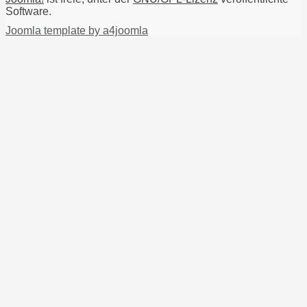
Software.
Joomla template by a4joomla