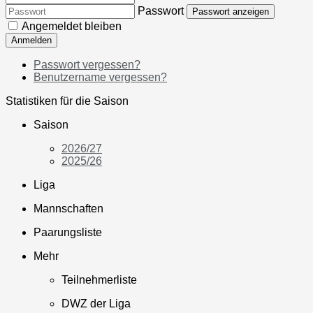
Passwort
Passwort anzeigen
Angemeldet bleiben
Anmelden
Passwort vergessen?
Benutzername vergessen?
Statistiken für die Saison
Saison
2026/27
2025/26
Liga
Mannschaften
Paarungsliste
Mehr
Teilnehmerliste
DWZ der Liga