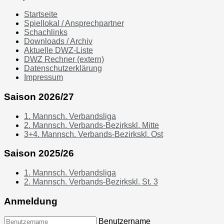
Startseite
Spiellokal / Ansprechpartner
Schachlinks
Downloads / Archiv
Aktuelle DWZ-Liste
DWZ Rechner (extern)
Datenschutzerklärung
Impressum
Saison 2026/27
1. Mannsch. Verbandsliga
2. Mannsch. Verbands-Bezirkskl. Mitte
3+4. Mannsch. Verbands-Bezirkskl. Ost
Saison 2025/26
1. Mannsch. Verbandsliga
2. Mannsch. Verbands-Bezirkskl. St. 3
Anmeldung
Benutzername