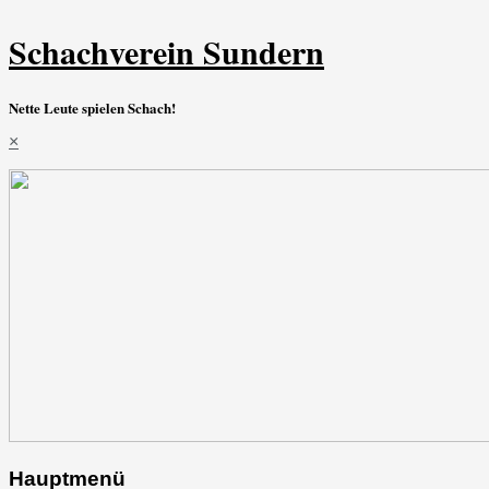
Schachverein Sundern
Nette Leute spielen Schach!
×
Hauptmenü