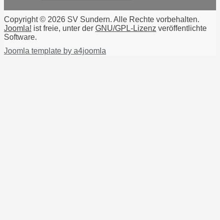
Copyright © 2026 SV Sundern. Alle Rechte vorbehalten.
Joomla!
ist freie, unter der
GNU/GPL-Lizenz
veröffentlichte
Software.
Joomla template by a4joomla