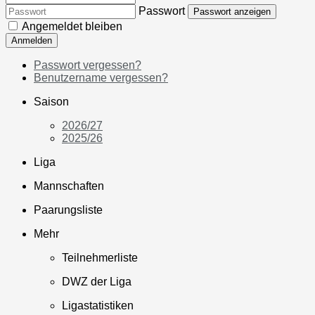
Passwort
Passwort anzeigen
Angemeldet bleiben
Anmelden
Passwort vergessen?
Benutzername vergessen?
Saison
2026/27
2025/26
Liga
Mannschaften
Paarungsliste
Mehr
Teilnehmerliste
DWZ der Liga
Ligastatistiken