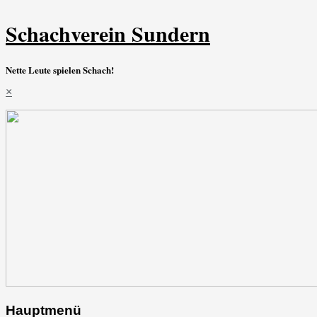
Schachverein Sundern
Nette Leute spielen Schach!
×
Hauptmenü