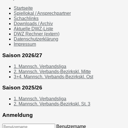
Startseite
Spiellokal / Ansprechpartner
Schachlinks
Downloads / Archiv
Aktuelle DWZ-Liste
DWZ Rechner (extern)
Datenschutzerklärung
Impressum
Saison 2026/27
1. Mannsch. Verbandsliga
2. Mannsch. Verbands-Bezirkskl. Mitte
3+4. Mannsch. Verbands-Bezirkskl. Ost
Saison 2025/26
1. Mannsch. Verbandsliga
2. Mannsch. Verbands-Bezirkskl. St. 3
Anmeldung
Benutzername